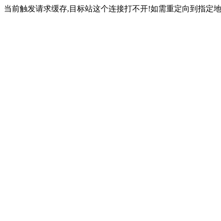
当前触发请求缓存,目标站这个连接打不开!如需重定向到指定地址